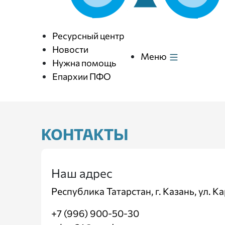
Ресурсный центр
Новости
Меню
Нужна помощь
Епархии ПФО
КОНТАКТЫ
Наш адрес
Республика Татарстан, г. Казань, ул. К
+7 (996) 900-50-30