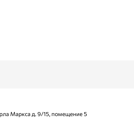
арла Маркса д. 9/15, помещение 5