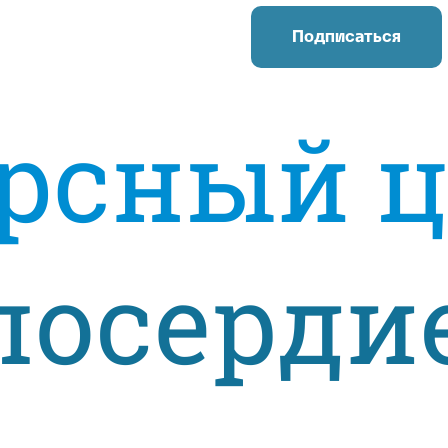
Подписаться