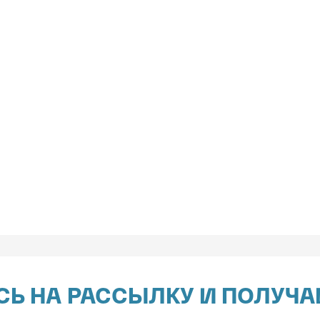
Ь НА РАССЫЛКУ И ПОЛУЧА