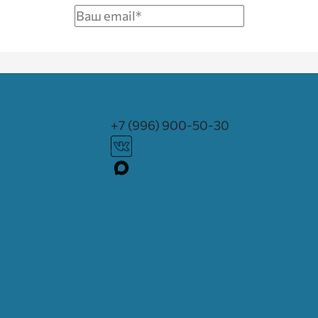
+7 (996) 900-50-30