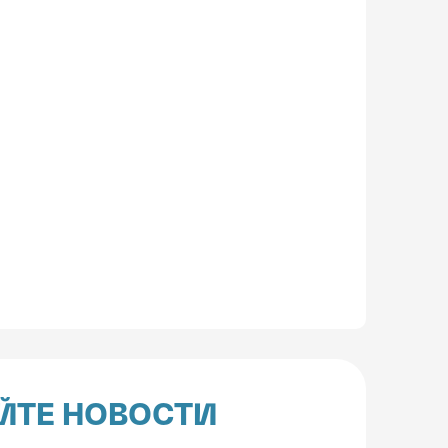
ЙТЕ НОВОСТИ