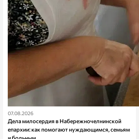
07.08.2026
Дела милосердия в Набережночелнинской
епархии: как помогают нуждающимся, семьям
и больным