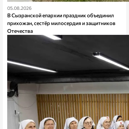
05.08.2026
В Сызранской епархии праздник объединил
прихожан, сестёр милосердия и защитников
Отечества