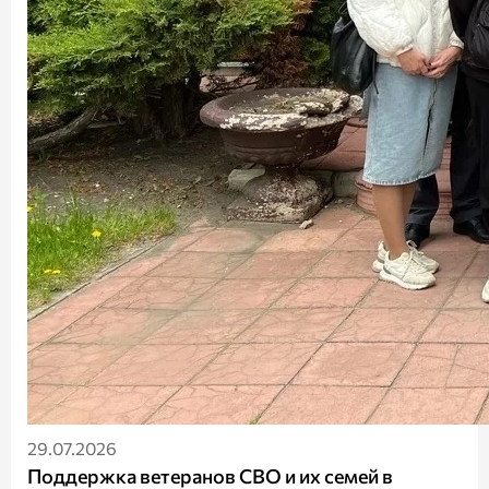
29.07.2026
Поддержка ветеранов СВО и их семей в