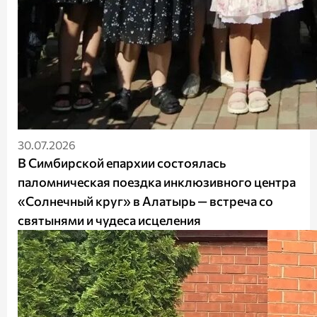
30.07.2026
В Симбирской епархии состоялась
паломническая поездка инклюзивного центра
«Солнечный круг» в Алатырь — встреча со
святынями и чудеса исцеления