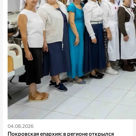
04.08.2026
Покровская епархия: в регионе открылся