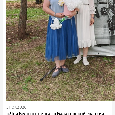
31.07.2026
«Дни Белого цветка» в Балаковской епархии