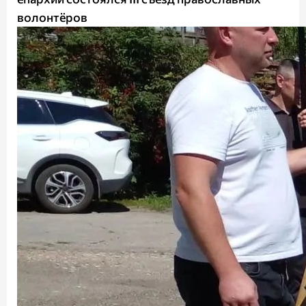
волонтёров