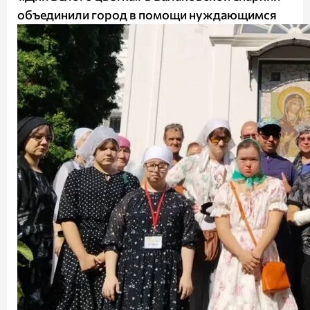
объединили город в помощи нуждающимся