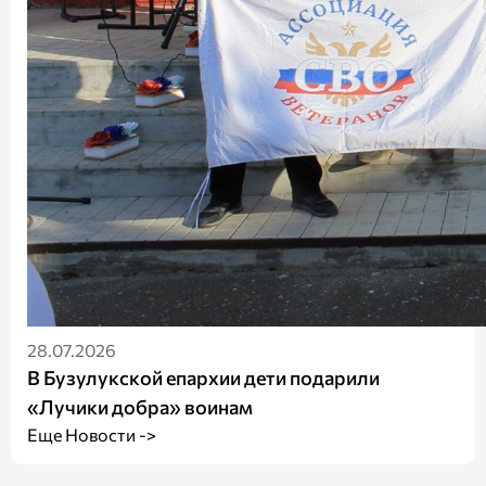
28.07.2026
В Бузулукской епархии дети подарили
«Лучики добра» воинам
Еще Новости ->