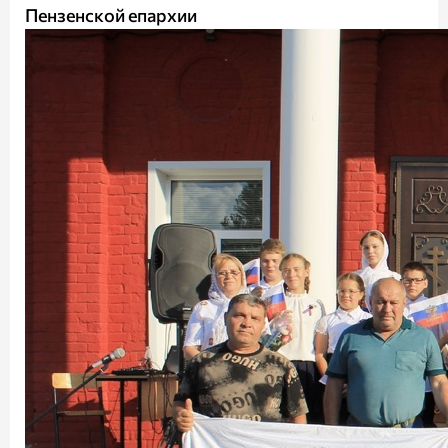
Пензенской епархии