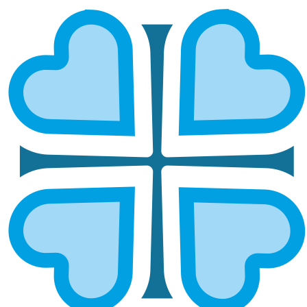
НОВОСТИ