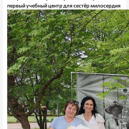
первый учебный центр для сестёр милосердия