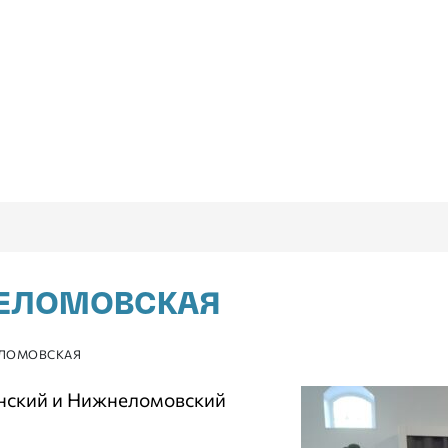
НЕЛОМОВСКАЯ
ЕЛОМОВСКАЯ
енский и Нижнеломовский