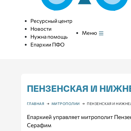
Ресурсный центр
Новости
Меню
Нужна помощь
Епархии ПФО
ПЕНЗЕНСКАЯ И НИЖ
ГЛАВНАЯ
МИТРОПОЛИИ
ПЕНЗЕНСКАЯ И НИЖН
Епархией управляет митрополит Пенз
Серафим