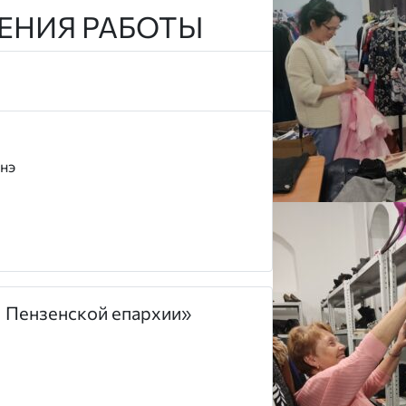
ЕНИЯ РАБОТЫ
нэ
 Пензенской епархии»