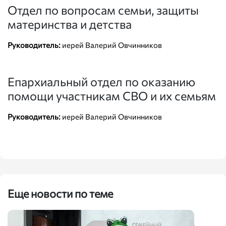
Отдел по вопросам семьи, защиты
материнства и детства
Руководитель:
иерей Валерий Овчинников
Епархиальный отдел по оказанию
помощи участникам СВО и их семьям
Руководитель:
иерей Валерий Овчинников
Еще новости по теме