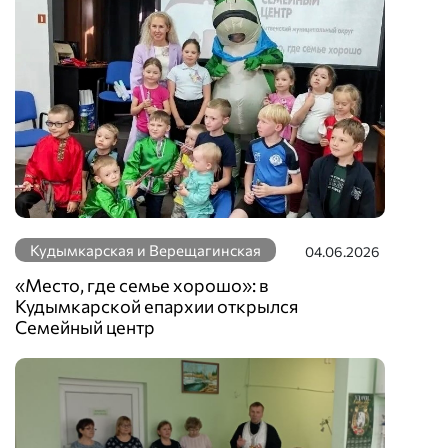
Кудымкарская и Верещагинская
04.06.2026
«Место, где семье хорошо»: в
Кудымкарской епархии открылся
Семейный центр