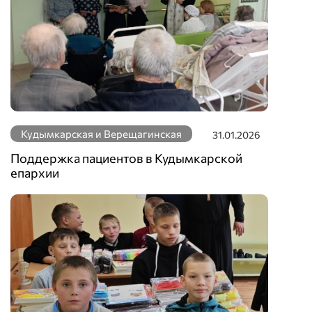
Кудымкарская и Верещагинская
31.01.2026
Поддержка пациентов в Кудымкарской
епархии