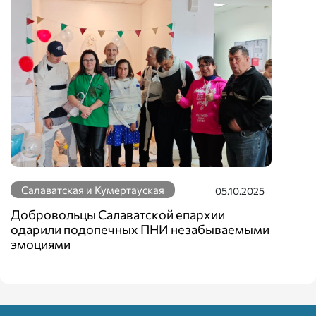
Салаватская и Кумертауская
05.10.2025
Добровольцы Салаватской епархии
одарили подопечных ПНИ незабываемыми
эмоциями