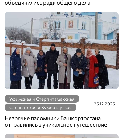
объединились ради общего дела
Уфимская и Стерлитамакская
25.12.2025
Салаватская и Кумертауская
Незрячие паломники Башкортостана
отправились в уникальное путешествие