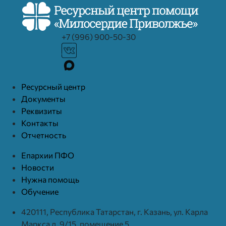
+7 (996) 900-50-30
Ресурcный центр
Документы
Реквизиты
Контакты
Отчетность
Епархии ПФО
Новости
Нужна помощь
Обучение
420111, Республика Татарстан, г. Казань, ул. Карла
Маркса д. 9/15, помещение 5