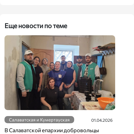
Еще новости по теме
Салаватская и Кумертауская
01.04.2026
В Салаватской епархии добровольцы