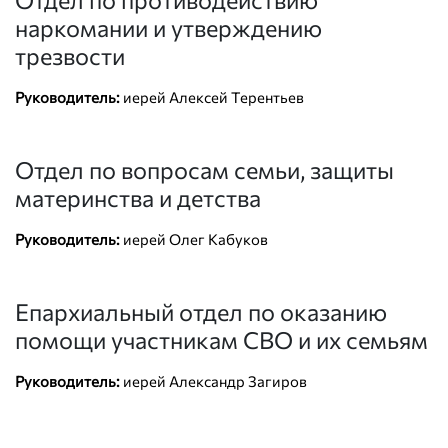
наркомании и утверждению
трезвости
Руководитель:
иерей Алексей Терентьев
Отдел по вопросам семьи, защиты
материнства и детства
Руководитель:
иерей Олег Кабуков
Епархиальный отдел по оказанию
помощи участникам СВО и их семьям
Руководитель:
иерей Александр Загиров