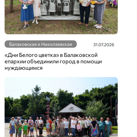
Балаковская и Николаевская
31.07.2026
«Дни Белого цветка» в Балаковской
епархии объединили город в помощи
нуждающимся