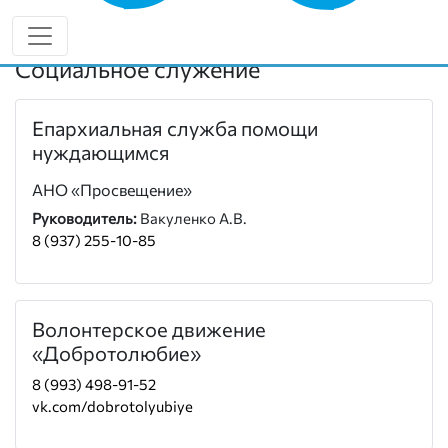
РАБОТЫ
Социальное служение
Епархиальная служба помощи
нуждающимся
АНО «Просвещение»
Руководитель:
Вакуленко А.В.
8 (937) 255-10-85
Волонтерское движение
«Добротолюбие»
8 (993) 498-91-52
vk.com/dobrotolyubiye