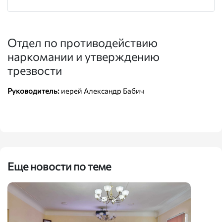
Отдел по противодействию
наркомании и утверждению
трезвости
Руководитель:
иерей Александр Бабич
Еще новости по теме