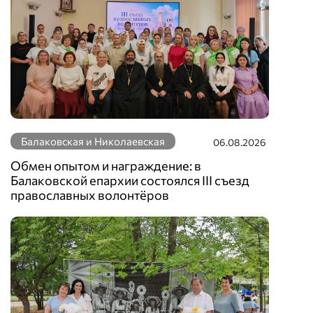
Балаковская и Николаевская
06.08.2026
Обмен опытом и награждение: в
Балаковской епархии состоялся III съезд
православных волонтёров