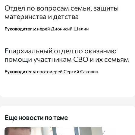
Отдел по вопросам семьи, защиты
материнства и детства
Руководитель:
иерей Дионисий Шалин
Епархиальный отдел по оказанию
помощи участникам СВО и их семьям
Руководитель:
протоиерей Сергий Сакович
Еще новости по теме