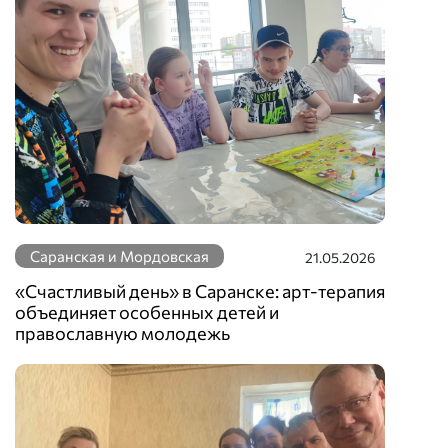
Саранская и Мордовская
21.05.2026
«Счастливый день» в Саранске: арт-терапия
объединяет особенных детей и
православную молодежь