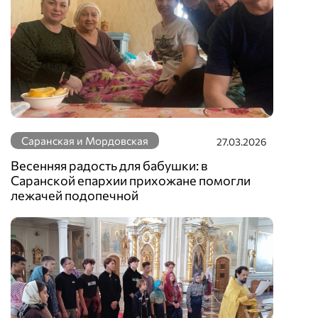
Саранская и Мордовская
27.03.2026
Весенняя радость для бабушки: в
Саранской епархии прихожане помогли
лежачей подопечной