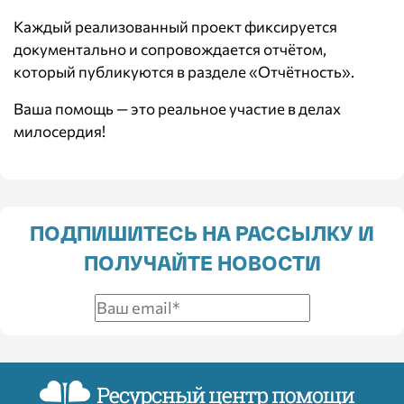
Каждый реализованный проект фиксируется
документально и сопровождается отчётом,
который публикуются в разделе
«Отчётность»
.
Ваша помощь — это реальное участие в делах
милосердия!
ПОДПИШИТЕСЬ НА РАССЫЛКУ И
ПОЛУЧАЙТЕ НОВОСТИ