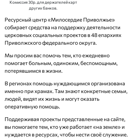
Комиссия 30р. для держателей карт
других банков.
Ресурсный центр «Милосердие Приволжье»
собирает средства на поддержку деятельности
церковных социальных проектов в 48 епархиях
Приволжского федерального округа.
Мы просим вас помочь тем, кто ежедневно
помогает больным, одиноким, беспомощным,
потерявшимся в жизни.
В регионах помощь нуждающимся организована
именно при храмах. Там знают конкретные семьи,
людей, видят их жизнь и могут оказать
оперативную помощь.
Поддерживая проекты представленные на сайте,
вы помогаете тем, кто уже работает «на земле» и
нуждается в ресурсах, чтобы нести своё служение.