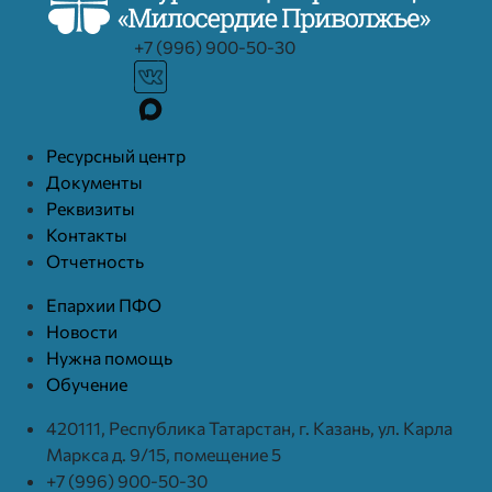
+7 (996) 900-50-30
Ресурcный центр
Документы
Реквизиты
Контакты
Отчетность
Епархии ПФО
Новости
Нужна помощь
Обучение
420111, Республика Татарстан, г. Казань, ул. Карла
Маркса д. 9/15, помещение 5
+7 (996) 900-50-30