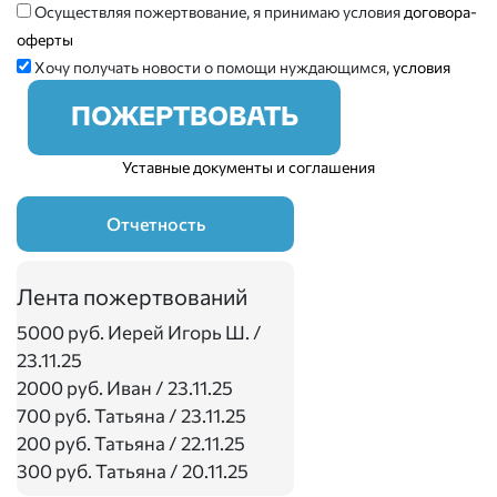
Осуществляя пожертвование, я принимаю условия
договора-
оферты
Хочу получать новости о помощи нуждающимся,
условия
ПОЖЕРТВОВАТЬ
Уставные документы и соглашения
Отчетность
Лента пожертвований
5000 руб.
Иерей Игорь Ш. /
23.11.25
2000 руб.
Иван / 23.11.25
700 руб.
Татьяна / 23.11.25
200 руб.
Татьяна / 22.11.25
300 руб.
Татьяна / 20.11.25