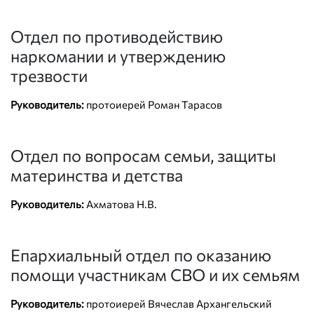
Отдел по противодействию
наркомании и утверждению
трезвости
Руководитель:
протоиерей Роман Тарасов
Отдел по вопросам семьи, защиты
материнства и детства
Руководитель:
Ахматова Н.В.
Епархиальный отдел по оказанию
помощи участникам СВО и их семьям
Руководитель:
протоиерей Вячеслав Архангельский