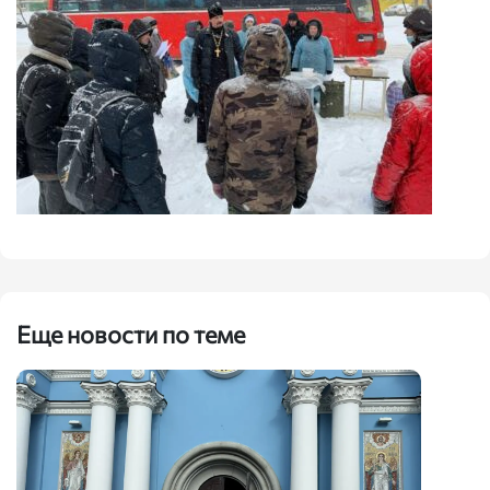
Еще новости по теме