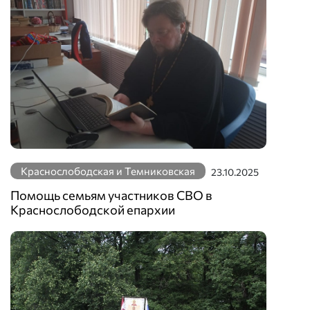
Краснослободская и Темниковская
23.10.2025
Помощь семьям участников СВО в
Краснослободской епархии