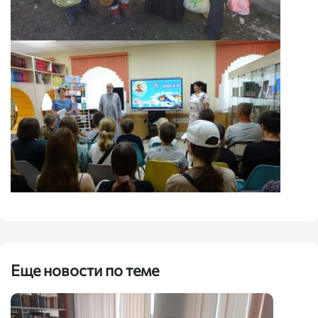
Еще новости по теме