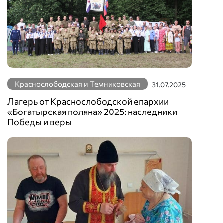
Краснослободская и Темниковская
31.07.2025
Лагерь от Краснослободской епархии
«Богатырская поляна» 2025: наследники
Победы и веры