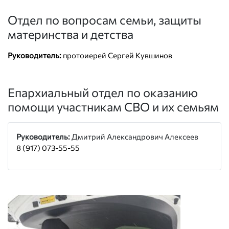
Отдел по вопросам семьи, защиты
материнства и детства
Руководитель:
протоиерей Сергей Кувшинов
Епархиальный отдел по оказанию
помощи участникам СВО и их семьям
Руководитель:
Дмитрий Александрович Алексеев
8 (917) 073-55-55