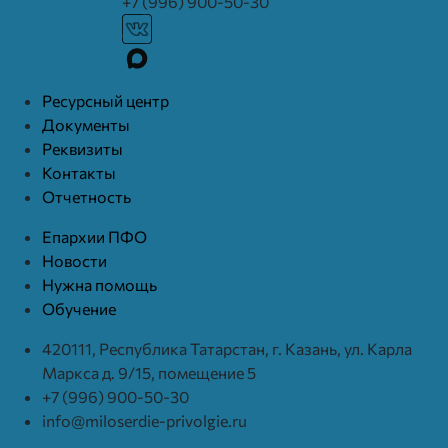
+7 (996) 900-50-30
Ресурcный центр
Документы
Реквизиты
Контакты
Отчетность
Епархии ПФО
Новости
Нужна помощь
Обучение
420111, Республика Татарстан, г. Казань, ул. Карла
Маркса д. 9/15, помещение 5
+7 (996) 900-50-30
info@miloserdie-privolgie.ru