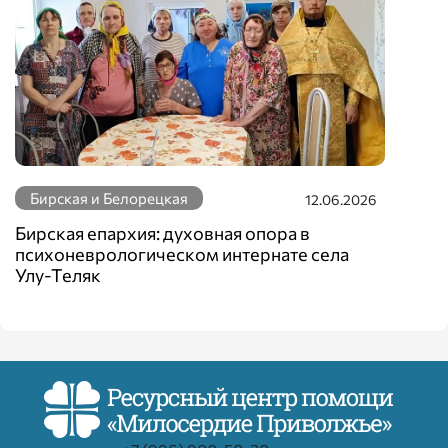
Бирская и Белорецкая
12.06.2026
Бирская епархия: духовная опора в
психоневрологическом интернате села
Улу-Теляк