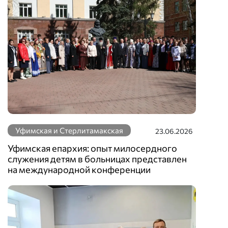
Уфимская и Стерлитамакская
23.06.2026
Уфимская епархия: опыт милосердного
служения детям в больницах представлен
на международной конференции