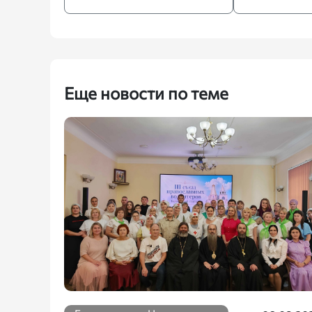
Еще новости по теме