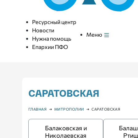
Ресурсный центр
Новости
Меню
Нужна помощь
Епархии ПФО
САРАТОВСКАЯ
ГЛАВНАЯ
МИТРОПОЛИИ
САРАТОВСКАЯ
Балаковская и
Балаш
Николаевская
Ртищ