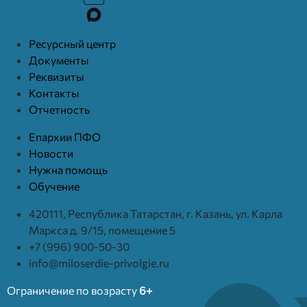
Ресурcный центр
Документы
Реквизиты
Контакты
Отчетность
Епархии ПФО
Новости
Нужна помощь
Обучение
420111, Республика Татарстан, г. Казань, ул. Карла
Маркса д. 9/15, помещение 5
+7 (996) 900-50-30
info@miloserdie-privolgie.ru
Ограничение по возрасту
6+