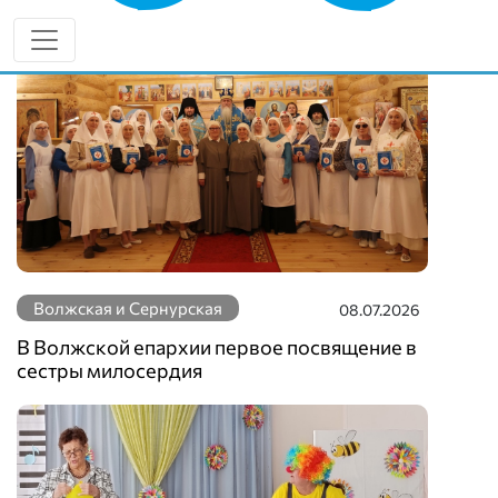
Волжская и Сернурская
08.07.2026
В Волжской епархии первое посвящение в
сестры милосердия