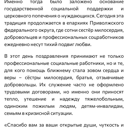
Именно тогда было заложено основание
государственной социальной поддержки и
церковного попечения о нуждающихся. Сегодня эта
традиция продолжается в епархиях Приволжского
федерального округа, где сотни сестёр милосердия,
добровольцев и профессиональных соцработников
ежедневно несут тихий подвиг любви.
В этот день поздравления принимают не только
профессиональные социальные работники, но и те,
для кого помощь ближнему стала зовом сердца и
веры – сёстры милосердия, братья, отзывчивые
добровольцы. Их служение часто не оформлено
трудовыми договорами, но именно они приносят
тепло, утешение и надежду тяжелобольным,
одиноким пожилым людям, детям-инвалидам,
семьям в кризисной ситуации.
«Спасибо вам за ваши открытые души, чуткость и