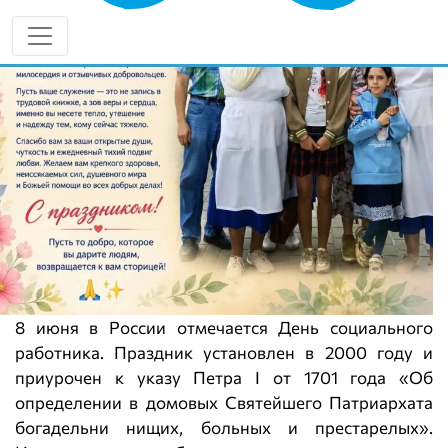
8 июня в России отмечается День социального
работника. Праздник установлен в 2000 году и
приурочен к указу Петра I от 1701 года «Об
определении в домовых Святейшего Патриархата
богадельни нищих, больных и престарелых».