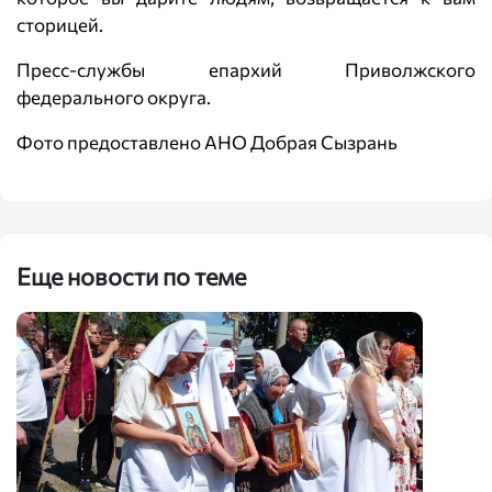
сторицей.
Пресс-службы епархий Приволжского
федерального округа.
Фото предоставлено АНО Добрая Сызрань
Еще новости по теме