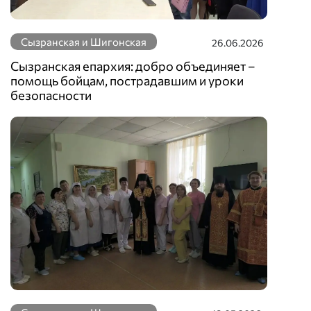
Сызранская и Шигонская
26.06.2026
Сызранская епархия: добро объединяет –
помощь бойцам, пострадавшим и уроки
безопасности