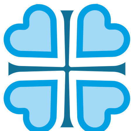
ДЕНЬ СОЦИАЛЬНОГО РАБОТНИКА В
ПРИВОЛЖЬЕ: МИЛОСЕРДИЕ КАК
ПРИЗВАНИЕ И СЛУЖЕНИЕ
ГЛАВНАЯ
НОВОСТИ
ДЕНЬ СОЦИАЛЬНОГО РАБОТНИКА В ПРИВОЛЖЬЕ:
МИЛОСЕРДИЕ КАК ПРИЗВАНИЕ И СЛУЖЕНИЕ