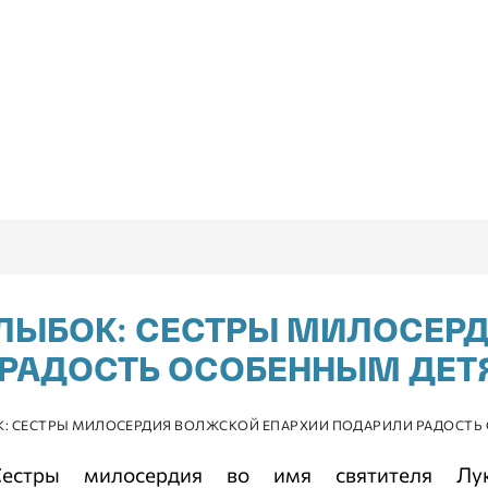
УЛЫБОК: СЕСТРЫ МИЛОСЕР
 РАДОСТЬ ОСОБЕННЫМ ДЕТ
ОК: СЕСТРЫ МИЛОСЕРДИЯ ВОЛЖСКОЙ ЕПАРХИИ ПОДАРИЛИ РАДОСТ
Сестры милосердия во имя святителя Лу