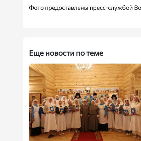
Фото предоставлены пресс-службой Во
Еще новости по теме