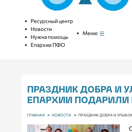
Ресурсный центр
Новости
Меню
Нужна помощь
Епархии ПФО
ПРАЗДНИК ДОБРА И 
ЕПАРХИИ ПОДАРИЛИ
ГЛАВНАЯ
НОВОСТИ
ПРАЗДНИК ДОБРА И УЛЫБ