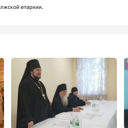
лжской епархии.