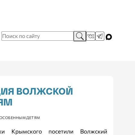
ДИЯ ВОЛЖСКОЙ
ЯМ
Ь ОСОБЕННЫМ ДЕТЯМ
ки Крымского посетили Волжский